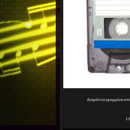
Διαμάντια γραμμένα από 
1.