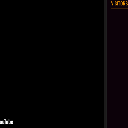
VISITORS