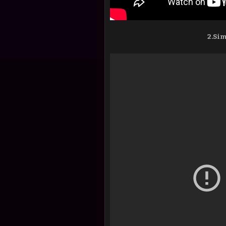
2.Sim