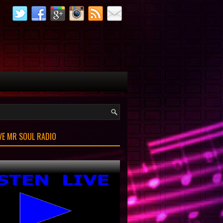
IVE MR SOUL RADIO