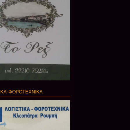
ΙΚΑ-ΦΟΡΟΤΕΧΝΙΚΑ