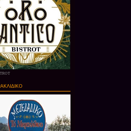
STROT
ΑΚΛΙΔΙΚΟ