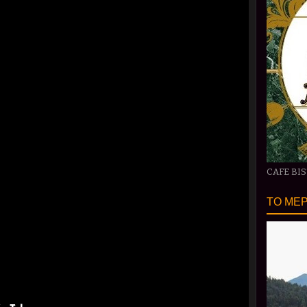
CAFE BI
ΤΟ ΜΕΡ