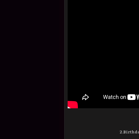
2.Birthda