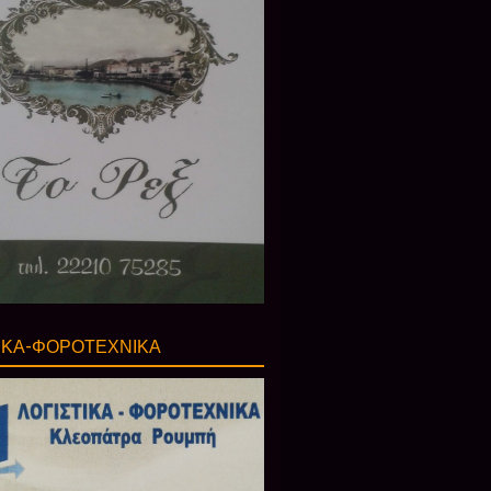
ΙΚΑ-ΦΟΡΟΤΕΧΝΙΚΑ