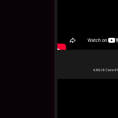
4.Nick Cave &