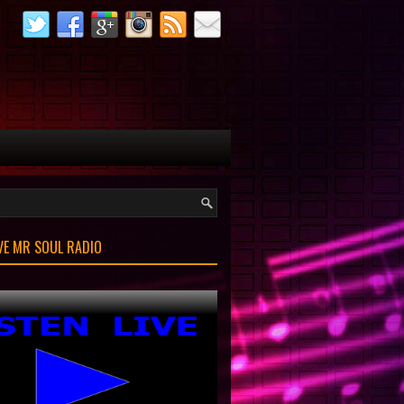
IVE MR SOUL RADIO