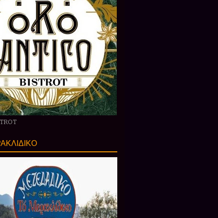
STROT
ΑΚΛΙΔΙΚΟ