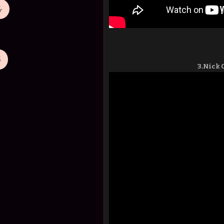
3.Nick 