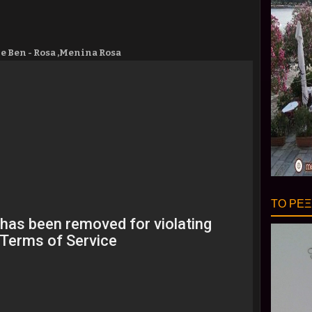
ge Ben - Rosa ,Menina Rosa
ΤΟ ΡΕΞ