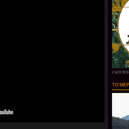
CAFE BI
ΤΟ ΜΕΡ