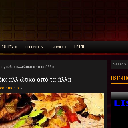
»
»
GALLERY
ΓΕΓΟΝΟΤΑ
ΒΙΒΛΙΟ
LISTEN
τραγούδια αλλιώτικα από τα άλλα
δια αλλιώτικα από τα άλλα
LISTEN L
 comments