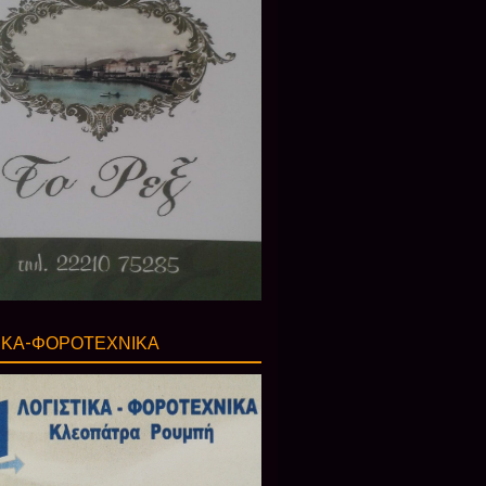
ΙΚΑ-ΦΟΡΟΤΕΧΝΙΚΑ