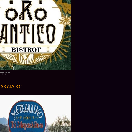
STROT
ΑΚΛΙΔΙΚΟ