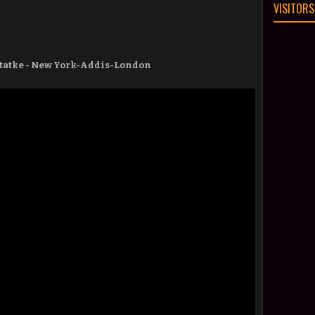
VISITORS
tatke - New York-Addis-London