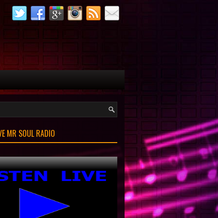
IVE MR SOUL RADIO