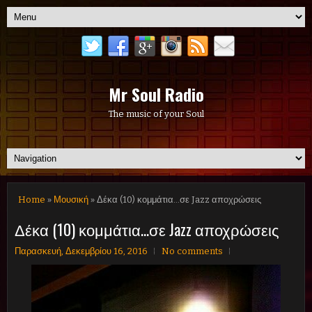
Mr Soul Radio
The music of your Soul
Home
»
Μουσική
» Δέκα (10) κομμάτια...σε Jazz αποχρώσεις
Δέκα (10) κομμάτια...σε Jazz αποχρώσεις
Παρασκευή, Δεκεμβρίου 16, 2016
No comments