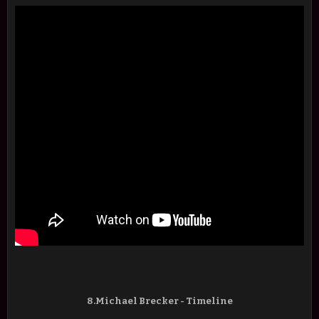
8.Michael Brecker - Timeline