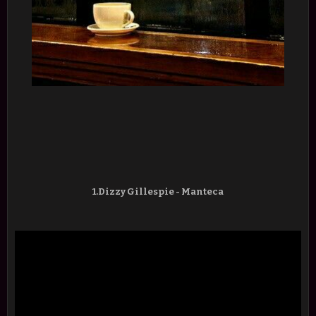
1.Dizzy Gillespie - Manteca