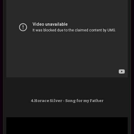
4.Horace Silver - Song for my Father