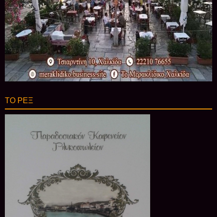
ΤΟ ΡΕΞ