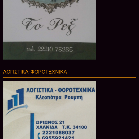
ΛΟΓΙΣΤΙΚΑ-ΦΟΡΟΤΕΧΝΙΚΑ