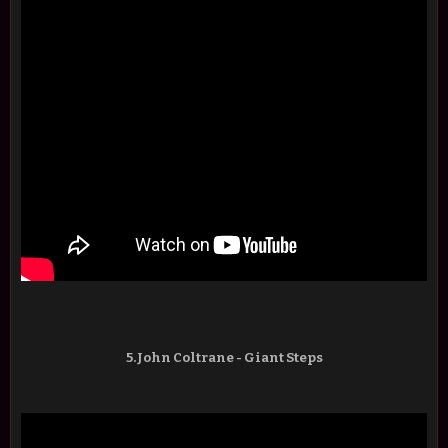
5.John Coltrane - Giant Steps