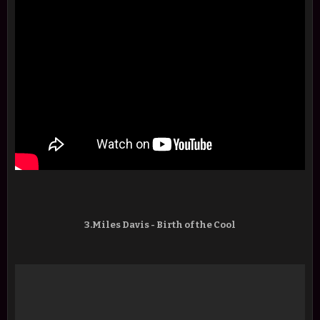
3.Miles Davis - Birth of the Cool