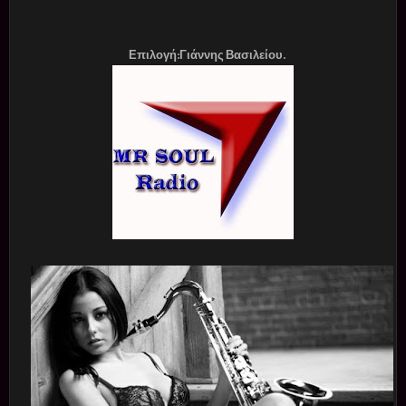
Επιλογή:Γιάννης Βασιλείου.