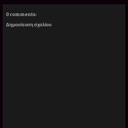
0 comments:
Δημοσίευση σχολίου