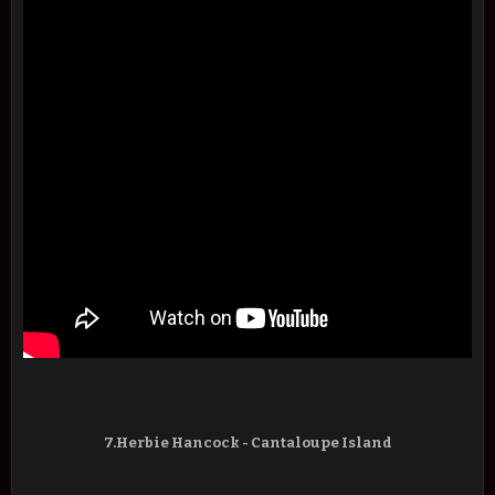
7.Herbie Hancock - Cantaloupe Island