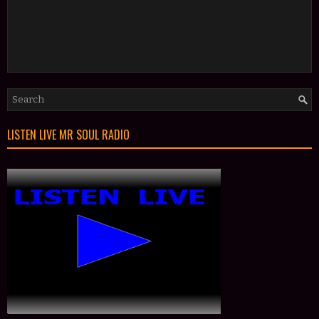
LISTEN LIVE MR SOUL RADIO