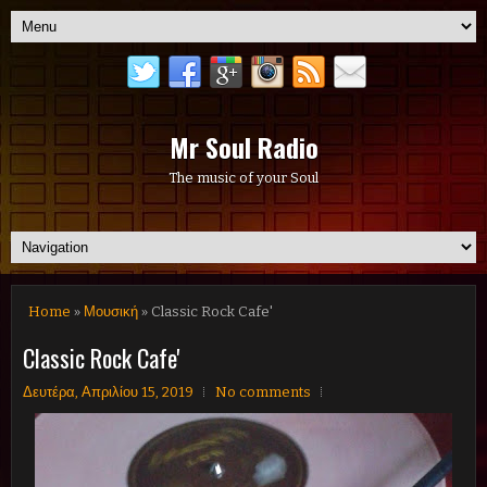
Mr Soul Radio
The music of your Soul
Home
»
Μουσική
» Classic Rock Cafe'
Classic Rock Cafe'
Δευτέρα, Απριλίου 15, 2019
No comments