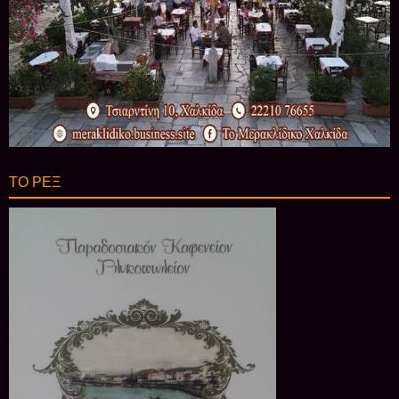
ΤΟ ΡΕΞ