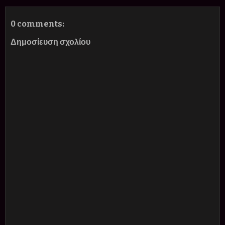
0 comments:
Δημοσίευση σχολίου