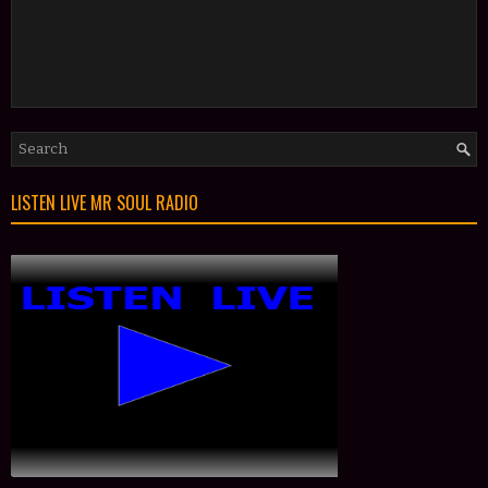
LISTEN LIVE MR SOUL RADIO