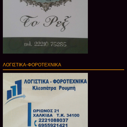
ΛΟΓΙΣΤΙΚΑ-ΦΟΡΟΤΕΧΝΙΚΑ