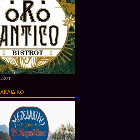
STROT
ΑΚΛΙΔΙΚΟ