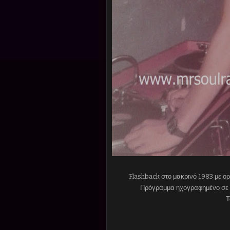
Flashback στο μακρινό 1983 με ορ
Πρόγραμμα ηχογραφημένο σε 
Τ