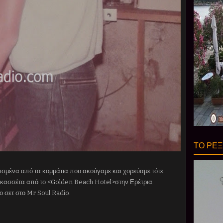
ΤΟ ΡΕΞ
ισμένα από τα κομμάτια που ακούγαμε και χορεύαμε τότε.
κασσέτα από το <Golden Beach Hotel>στην Ερέτρια.
ο σετ στο Mr Soul Radio.