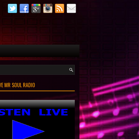
IVE MR SOUL RADIO