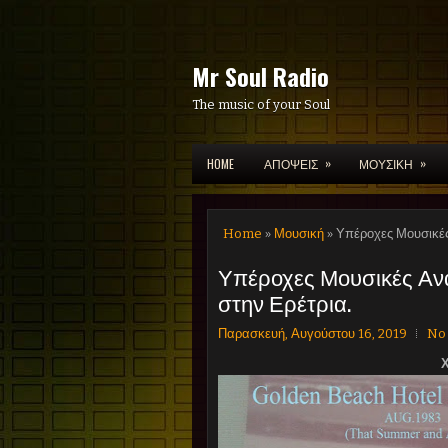
Mr Soul Radio
The music of your Soul
»
»
HOME
ΑΠΟΨΕΙΣ
ΜΟΥΣΙΚΗ
Home
»
Μουσική
» Υπέροχες Μουσικές
Υπέροχες Μουσικές Ανα
στην Ερέτρια.
Παρασκευή, Αυγούστου 16, 2019
No