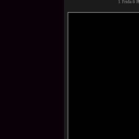
1. Frida & 