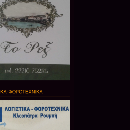
ΙΚΑ-ΦΟΡΟΤΕΧΝΙΚΑ