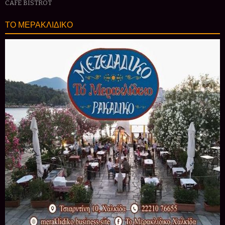
CAFE BISTROT
ΤΟ ΜΕΡΑΚΛΙΔΙΚΟ