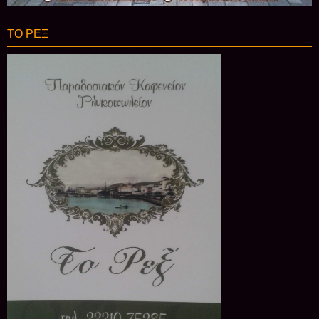
ΤΟ ΡΕΞ