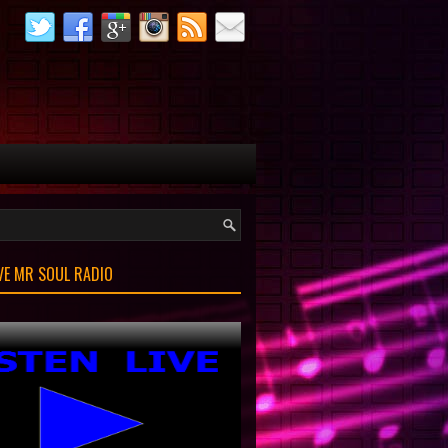
IVE MR SOUL RADIO