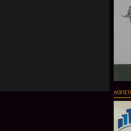
ΛΟΓΙΣΤ