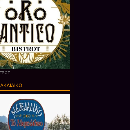
STROT
ΑΚΛΙΔΙΚΟ