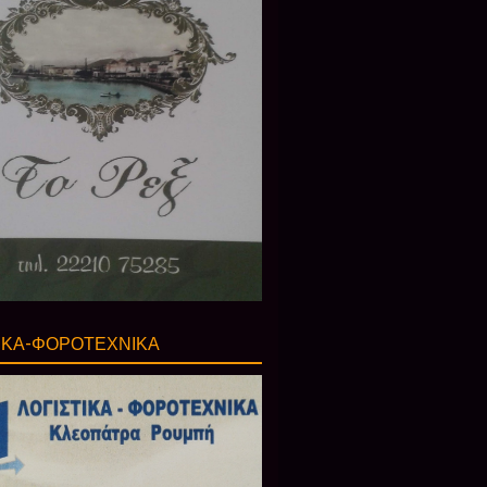
ΙΚΑ-ΦΟΡΟΤΕΧΝΙΚΑ