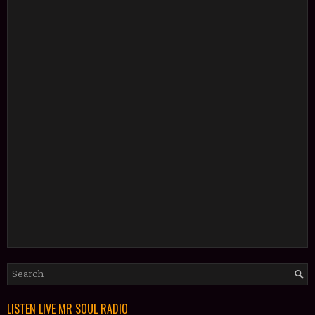
LISTEN LIVE MR SOUL RADIO