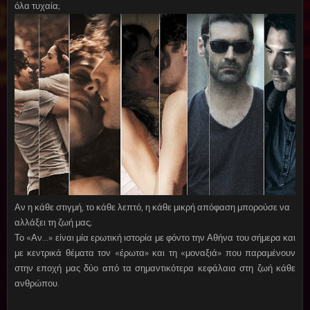
όλα τυχαία;
Αν η κάθε στιγμή, το κάθε λεπτό, η κάθε μικρή απόφαση μπορούσε να
αλλάξει τη ζωή μας;
Το «Αν…» είναι μία ερωτική ιστορία με φόντο την Αθήνα του σήμερα και
με κεντρικά θέματα τον «έρωτα» και τη «μοναξιά» που παραμένουν
στην εποχή μας δύο από τα σημαντικότερα κεφάλαια στη ζωή κάθε
ανθρώπου.