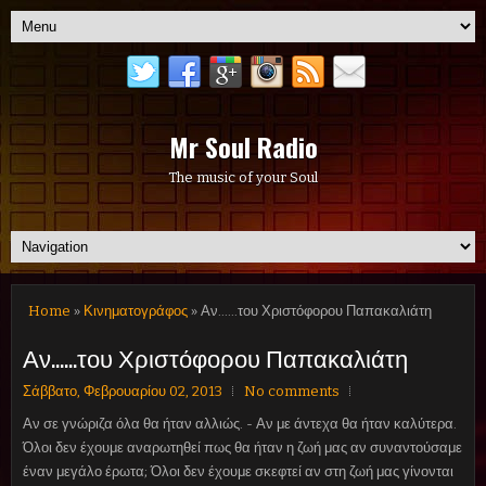
Mr Soul Radio
The music of your Soul
Home
»
Κινηματογράφος
» Αν......του Χριστόφορου Παπακαλιάτη
Αν......του Χριστόφορου Παπακαλιάτη
Σάββατο, Φεβρουαρίου 02, 2013
No comments
Αν σε γνώριζα όλα θα ήταν αλλιώς. - Αν με άντεχα θα ήταν καλύτερα.
Όλοι δεν έχουμε αναρωτηθεί πως θα ήταν η ζωή μας αν συναντούσαμε
έναν μεγάλο έρωτα; Όλοι δεν έχουμε σκεφτεί αν στη ζωή μας γίνονται