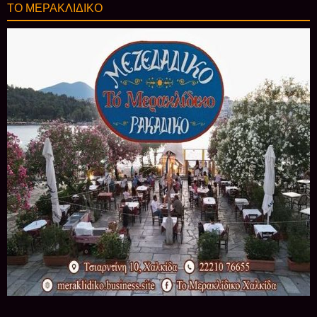
ΤΟ ΜΕΡΑΚΛΙΔΙΚΟ