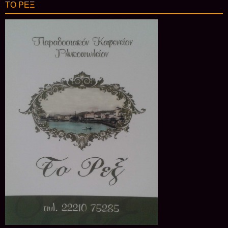
ΤΟ ΡΕΞ