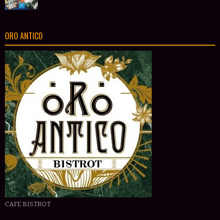
ORO ANTICO
CAFE BISTROT