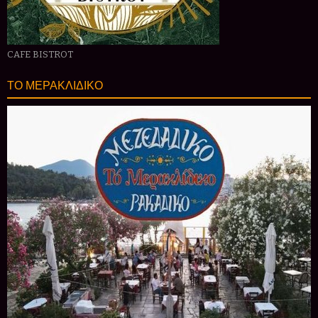
CAFE BISTROT
ΤΟ ΜΕΡΑΚΛΙΔΙΚΟ