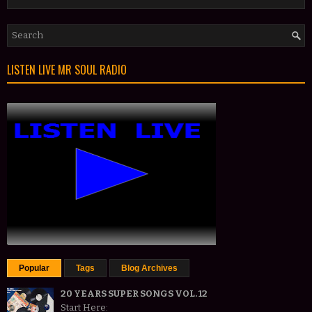
LISTEN LIVE MR SOUL RADIO
Popular
Tags
Blog Archives
20 YEARS SUPER SONGS VOL. 12
Start Here: