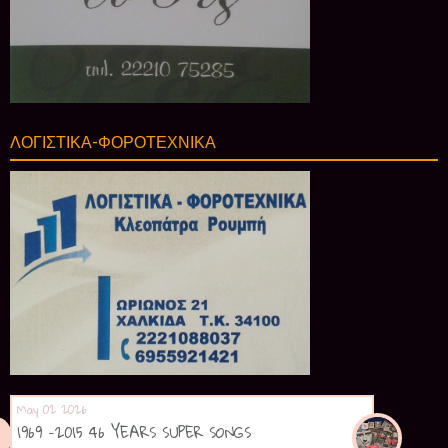
ΛΟΓΙΣΤΙΚΑ-ΦΟΡΟΤΕΧΝΙΚΑ
May 02 2026
1969 -2015 46 YEARS SUPER SONGS