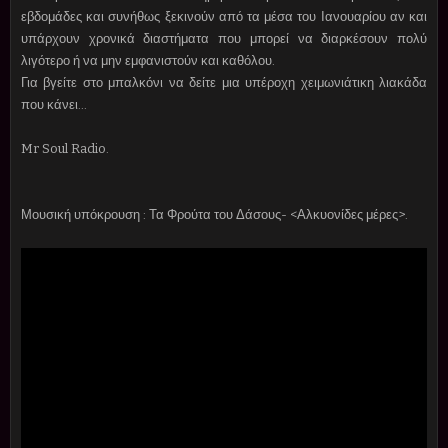
εβδομάδες και συνήθως ξεκινούν από τα μέσα του Ιανουαρίου αν και
υπάρχουν χρονικά διαστήματα που μπορεί να διαρκέσουν πολύ
λιγότερο ή να μην εμφανιστούν και καθόλου.
Για βγείτε στο μπαλκόνι να δείτε μια υπέροχη χειμωνιάτικη λιακάδα
που κάνει...
Mr Soul Radio.
Μουσική υπόκρουση : Τα Φρούτα του Δάσους- <Αλκυονίδες μέρες>.