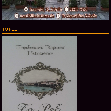
ΤΟ ΡΕΞ