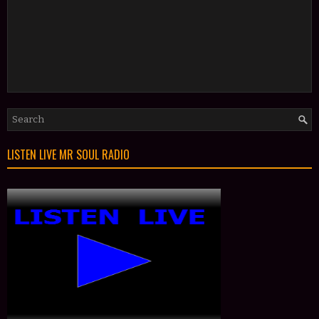
LISTEN LIVE MR SOUL RADIO