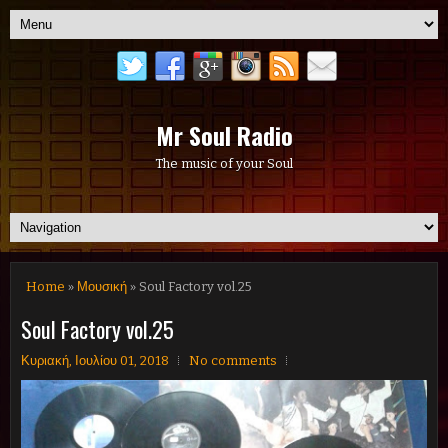
Mr Soul Radio
The music of your Soul
Home
»
Μουσική
» Soul Factory vol.25
Soul Factory vol.25
Κυριακή, Ιουλίου 01, 2018
No comments