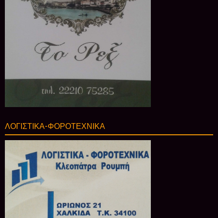
ΛΟΓΙΣΤΙΚΑ-ΦΟΡΟΤΕΧΝΙΚΑ