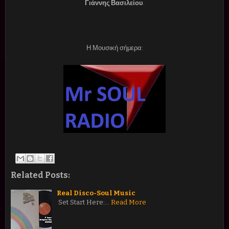
Γιάννης Βασιλείου
.
Η Μουσική σήμερα:
Related Posts:
Real Disco-Soul Music
Set Start Here:…
Read More