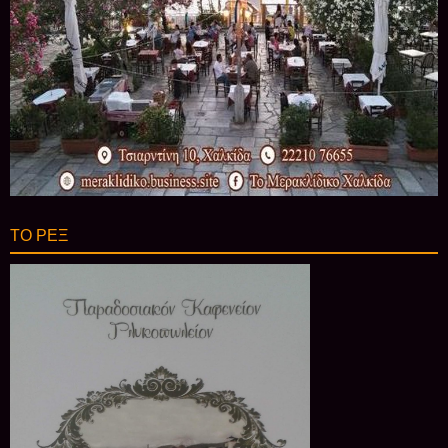
ΤΟ ΡΕΞ