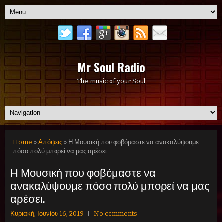
Mr Soul Radio
The music of your Soul
Home
»
Απόψεις
» Η Μουσική που φοβόμαστε να ανακαλύψουμε
πόσο πολύ μπορεί να μας αρέσει.
Η Μουσική που φοβόμαστε να
ανακαλύψουμε πόσο πολύ μπορεί να μας
αρέσει.
Κυριακή, Ιουνίου 16, 2019
No comments