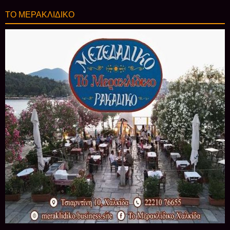
ΤΟ ΜΕΡΑΚΛΙΔΙΚΟ