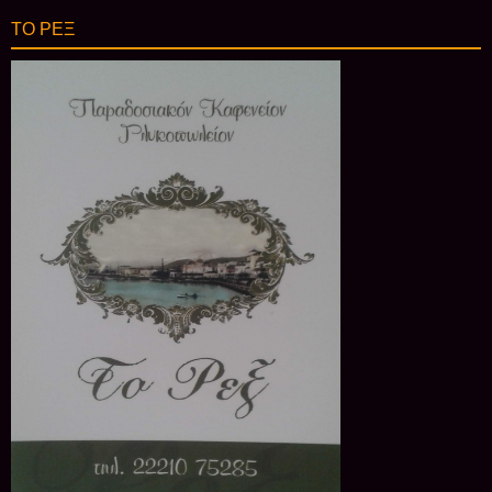
ΤΟ ΡΕΞ