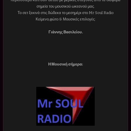
σημεία του μουσικού ωκεανού μας.
Το σετ ξεκινά στις δώδεκα το μεσημέρι στο Mr Soul Radio
Κείμενο,φώτο & Μουσικές επιλογές:
Γιάννης Βασιλείου.
Η Μουσική σήμερα: