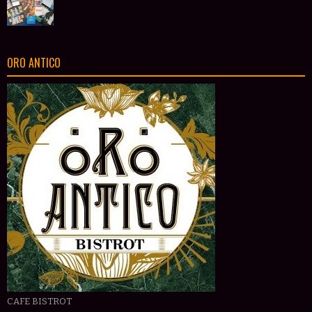
ORO ANTICO
CAFE BISTROT