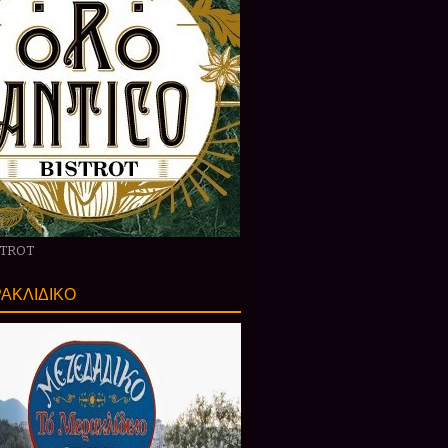
STROT
ΑΚΛΙΔΙΚΟ