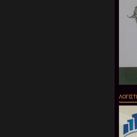
ΛΟΓΙΣΤ