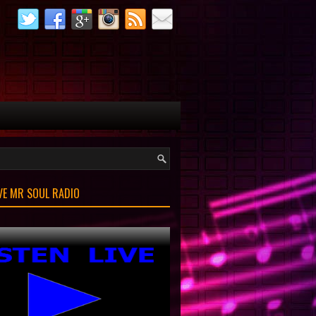
IVE MR SOUL RADIO