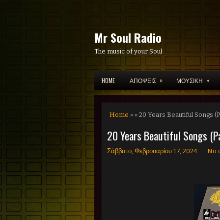
Mr Soul Radio
The music of your Soul
»
»
HOME
ΑΠΟΨΕΙΣ
ΜΟΥΣΙΚΗ
Home
» » 20 Years Beautiful Songs (
20 Years Beautiful Songs (P
Σάββατο, Φεβρουαρίου 17, 2024
No 