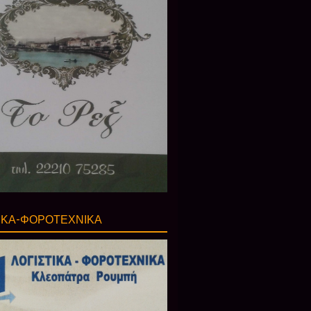
ΙΚΑ-ΦΟΡΟΤΕΧΝΙΚΑ