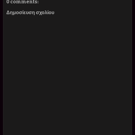
0 comments:
Δημοσίευση σχολίου