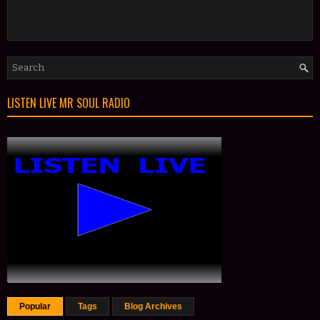
LISTEN LIVE MR SOUL RADIO
Popular
Tags
Blog Archives