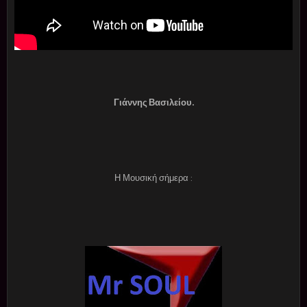
Γιάννης Βασιλείου.
Η Μουσική σήμερα :