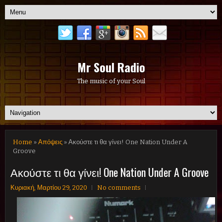
Mr Soul Radio
The music of your Soul
Home
»
Απόψεις
» Ακούστε τι θα γίνει! One Nation Under A
Groove
Ακούστε τι θα γίνει! One Nation Under A Groove
Κυριακή, Μαρτίου 29, 2020
No comments