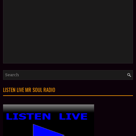
LISTEN LIVE MR SOUL RADIO