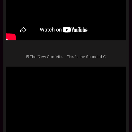
15.The New Confettis - This Is the Sound of C'