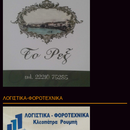
ΛΟΓΙΣΤΙΚΑ-ΦΟΡΟΤΕΧΝΙΚΑ