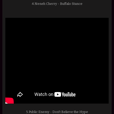
4.Neneh Cherry - Buffalo Stance
5.Public Enemy - Don't Believe the Hype