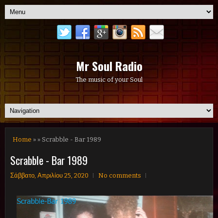
Mr Soul Radio
The music of your Soul
Home
» » Scrabble - Bar 1989
Scrabble - Bar 1989
Σάββατο, Απριλίου 25, 2020
No comments