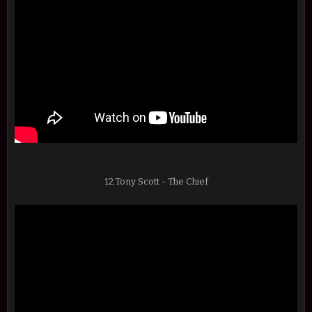
12.Tony Scott - The Chief