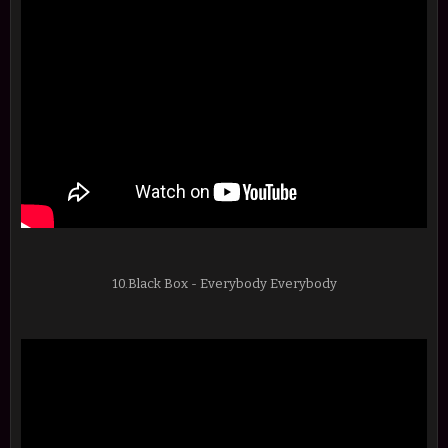
10.Black Box - Everybody Everybody