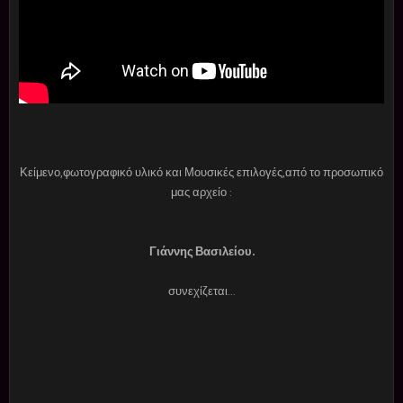
Κείμενο,φωτογραφικό υλικό και Μουσικές επιλογές,από το προσωπικό
μας αρχείο :
Γιάννης Βασιλείου.
συνεχίζεται...