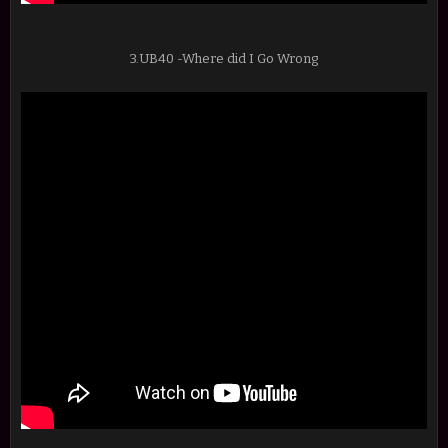
3.UB40 -Where did I Go Wrong