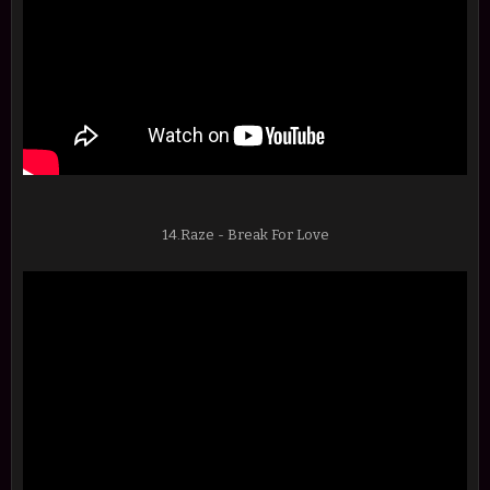
14.Raze - Break For Love