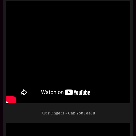
7.Mr Fingers - Can You Feel It