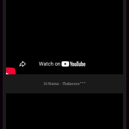
10.Nama - Thalasses***