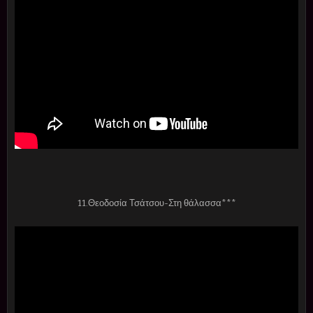
11.Θεοδοσία Τσάτσου-Στη θάλασσα***