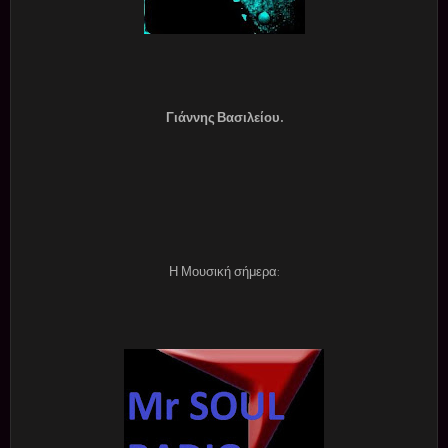
Γιάννης Βασιλείου.
Η Μουσική σήμερα: