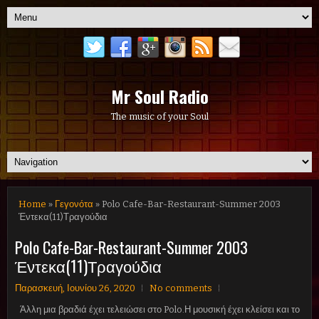
Mr Soul Radio
The music of your Soul
Home
»
Γεγονότα
» Polo Cafe-Bar-Restaurant-Summer 2003
Έντεκα(11)Τραγούδια
Polo Cafe-Bar-Restaurant-Summer 2003
Έντεκα(11)Τραγούδια
Παρασκευή, Ιουνίου 26, 2020
No comments
Άλλη μια βραδιά έχει τελειώσει στο Polo.Η μουσική έχει κλείσει και το