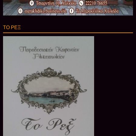
ΤΟ ΡΕΞ