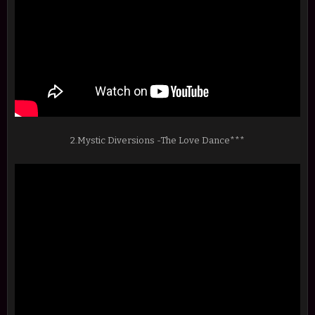
2.Mystic Diversions -The Love Dance***