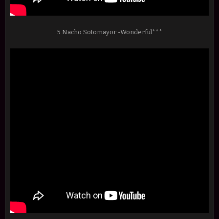
5.Nacho Sotomayor -Wonderful***