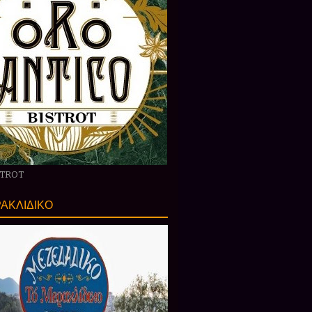
STROT
ΑΚΛΙΔΙΚΟ