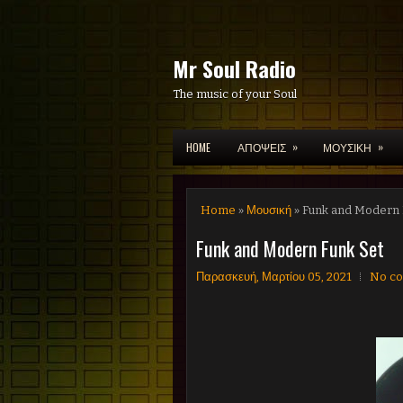
Mr Soul Radio
The music of your Soul
»
»
HOME
ΑΠΟΨΕΙΣ
ΜΟΥΣΙΚΗ
Home
»
Μουσική
» Funk and Modern 
Funk and Modern Funk Set
Παρασκευή, Μαρτίου 05, 2021
No c