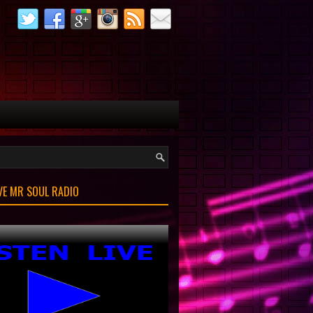
IVE MR SOUL RADIO