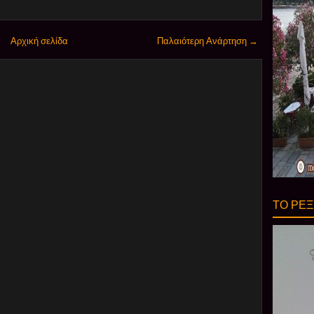
Αρχική σελίδα
Παλαιότερη Ανάρτηση →
ΤΟ ΡΕΞ