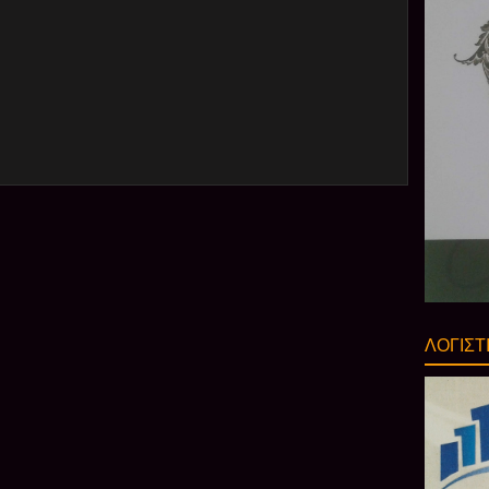
ΛΟΓΙΣΤ