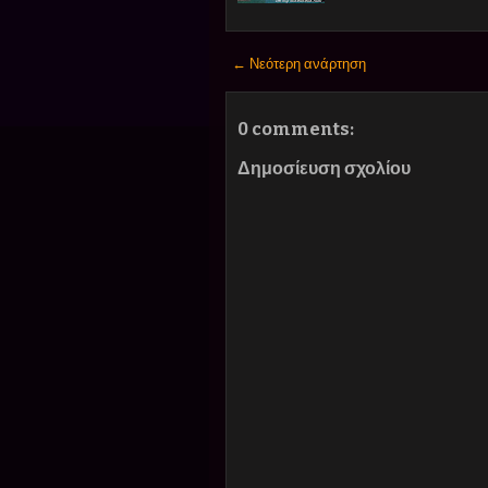
← Νεότερη ανάρτηση
0 comments:
Δημοσίευση σχολίου