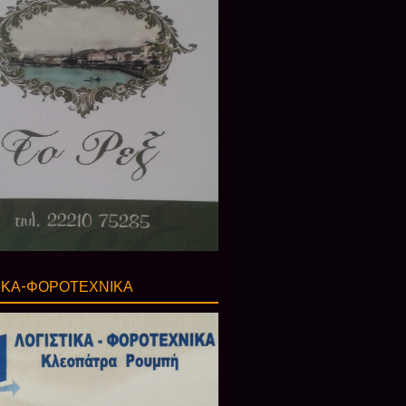
ΙΚΑ-ΦΟΡΟΤΕΧΝΙΚΑ