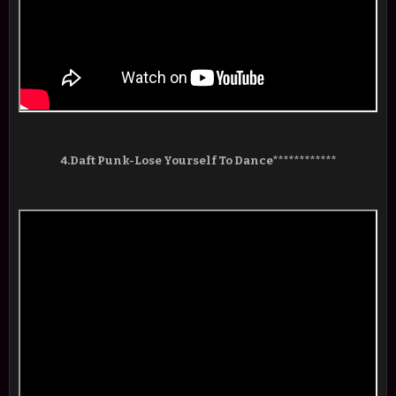
4.Daft Punk-Lose Yourself To Dance************