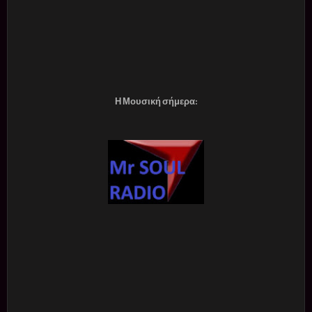
Η Μουσική σήμερα: