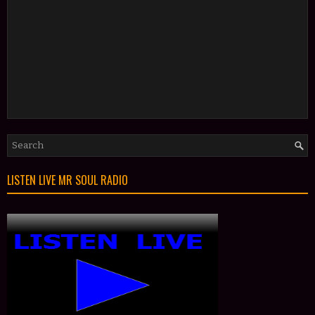
LISTEN LIVE MR SOUL RADIO