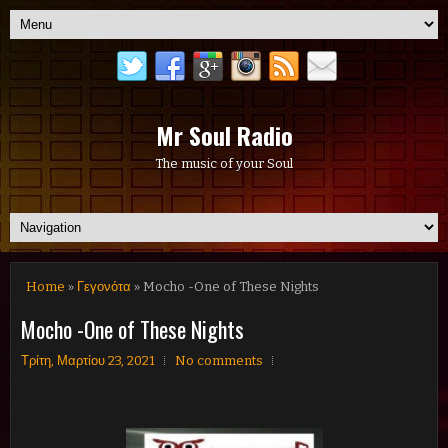
Mr Soul Radio
The music of your Soul
Home
»
Γεγονότα
» Mocho -One of These Nights
Mocho -One of These Nights
Τρίτη, Μαρτίου 23, 2021
No comments