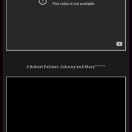
2.Robert Palmer-Johnny and Mary******