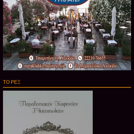
ΤΟ ΡΕΞ