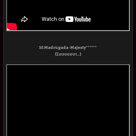
10.Madrugada-Majesty******
(Σσσσσσστ...)