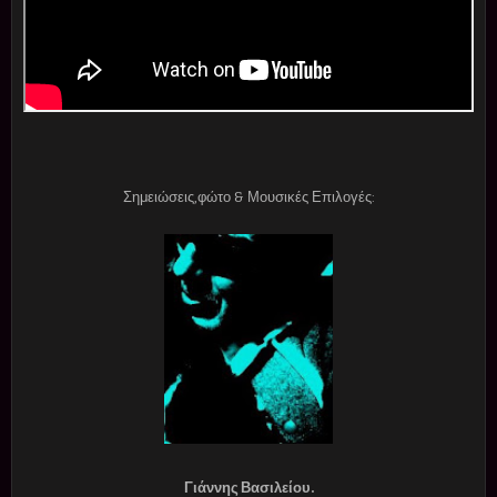
Σημειώσεις,φώτο & Μουσικές Επιλογές:
Γιάννης Βασιλείου.