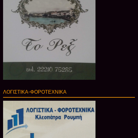
ΛΟΓΙΣΤΙΚΑ-ΦΟΡΟΤΕΧΝΙΚΑ